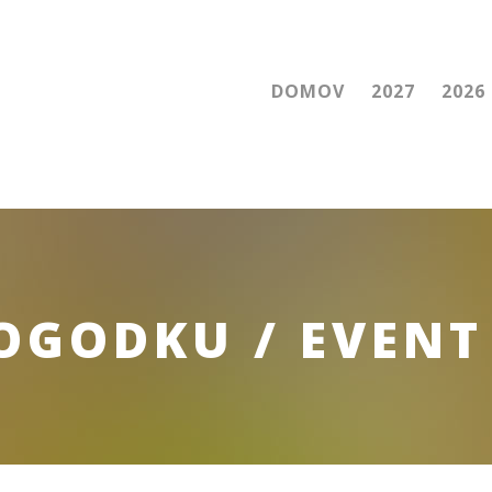
DOMOV
2027
2026
GODKU / EVENT 