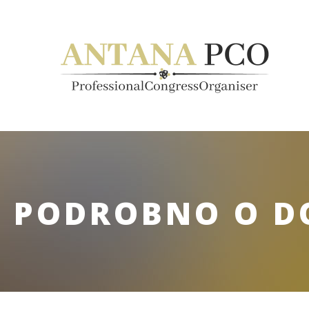
PODROBNO O DO