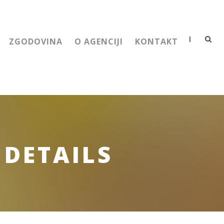
|
ZGODOVINA
O AGENCIJI
KONTAKT
DETAILS