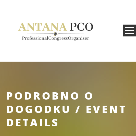
PODROBNO O
DOGODKU / EVENT
DETAILS