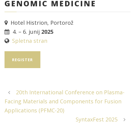
GENOMIC MEDICINE
Hotel Histrion, Portorož
4. – 6. junij
2025
Spletna stran
REGISTER
20th International Conference on Plasma-
Facing Materials and Components for Fusion
Applications (PFMC-20)
SyntaxFest 2025